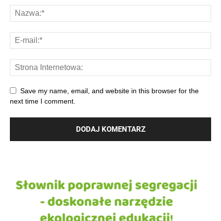
Save my name, email, and website in this browser for the
next time I comment.