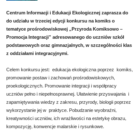
Centrum Informacji i Edukacji Ekologicznej zaprasza do
do udziału w trzeciej edycji konkursu na komiks o
tematyce prośrodowiskowej „Przyroda Komiksowo –
Promocja Integracji” adresowanego do uczniów szkół
podstawowych oraz gimnazjalnych, w szczególności klas
z oddziałami integracyjnymi.
Celem konkursu jest: edukacja ekologiczna poprzez komiks,
promowanie postaw i zachowań prośrodowiskowych,
proekologicznych. Promowanie integracji i współpracy
uczniów pełno i niepełnosprawnej. Ułatwienie przyswajania i
zapamiętywania wiedzy z zakresu, przyrody, biologii poprzez
wykorzystanie jej w praktyce. Pobudzanie wyobraźni,
kreatywności uczniów, ich wrażliwości na estetykę obrazu,
kompozycję, konwencje malarskie i rysunkowe.