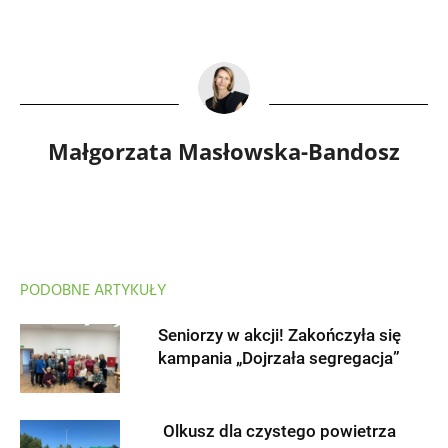
Małgorzata Masłowska-Bandosz
PODOBNE ARTYKUŁY
Seniorzy w akcji! Zakończyła się
kampania „Dojrzała segregacja”
Olkusz dla czystego powietrza