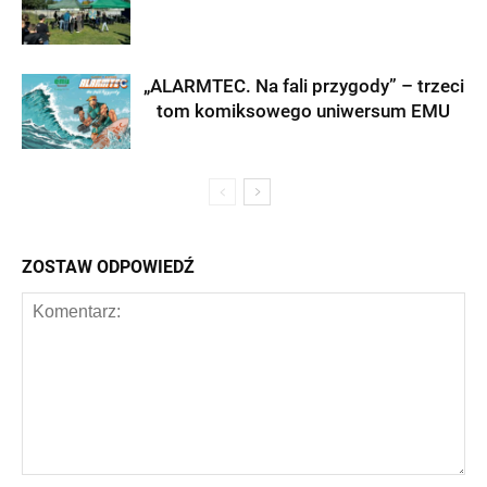
„ALARMTEC. Na fali przygody” – trzeci
tom komiksowego uniwersum EMU
ZOSTAW ODPOWIEDŹ