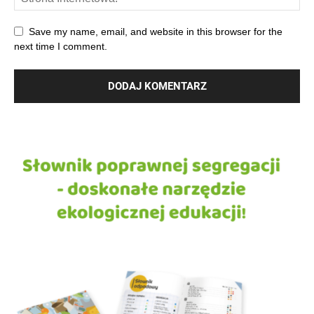
Save my name, email, and website in this browser for the
next time I comment.