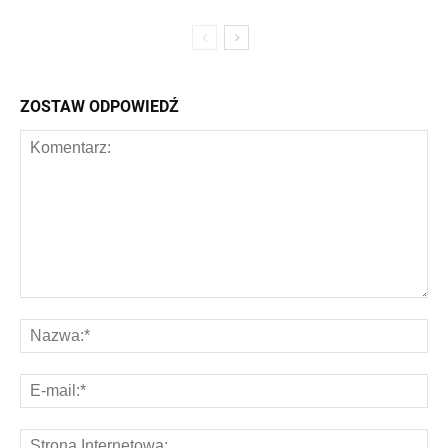
ZOSTAW ODPOWIEDŹ