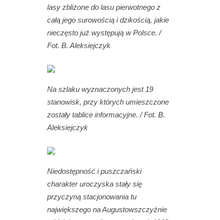
lasy zbliżone do lasu pierwotnego z
całą jego surowością i dzikością, jakie
nieczęsto już występują w Polsce. /
Fot. B. Aleksiejczyk
Na szlaku wyznaczonych jest 19
stanowisk, przy których umieszczone
zostały tablice informacyjne. / Fot. B.
Aleksiejczyk
Niedostępność i puszczański
charakter uroczyska stały się
przyczyną stacjonowania tu
największego na Augustowszczyźnie