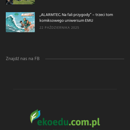
„ALARMTEC. Na fali przygody” – trzeci tom
komiksowego uniwersum EMU
22 PAŹDZIERNIKA 2025
Znajdź nas na FB