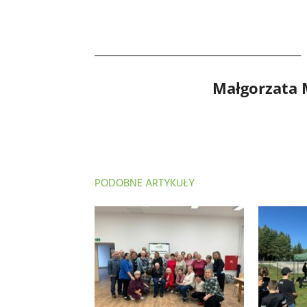
Małgorzata
PODOBNE ARTYKUŁY