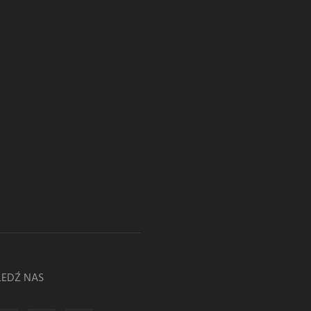
LEDŹ NAS