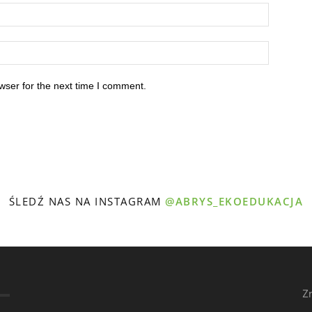
wser for the next time I comment.
ŚLEDŹ NAS NA INSTAGRAM
@ABRYS_EKOEDUKACJA
Z