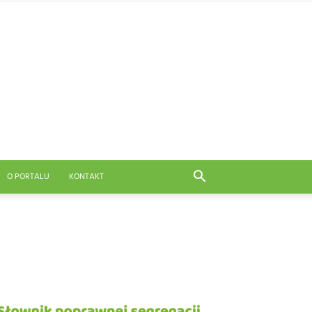
O PORTALU
KONTAKT