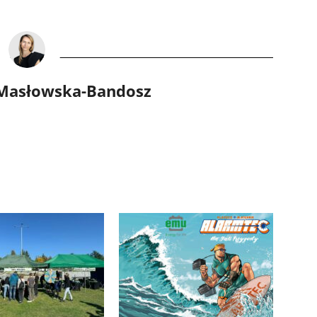
 Masłowska-Bandosz