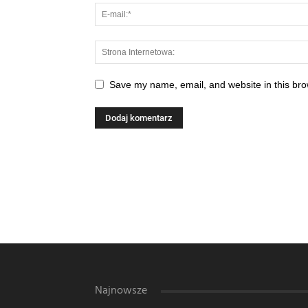
Save my name, email, and website in this bro
Najnowsze