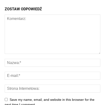
ZOSTAW ODPOWIEDŹ
Save my name, email, and website in this browser for the
next time I comment.