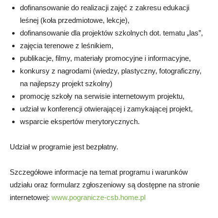
dofinansowanie do realizacji zajęć z zakresu edukacji
leśnej (koła przedmiotowe, lekcje),
dofinansowanie dla projektów szkolnych dot. tematu „las”,
zajęcia terenowe z leśnikiem,
publikacje, filmy, materiały promocyjne i informacyjne,
konkursy z nagrodami (wiedzy, plastyczny, fotograficzny,
na najlepszy projekt szkolny)
promocję szkoły na serwisie internetowym projektu,
udział w konferencji otwierającej i zamykającej projekt,
wsparcie ekspertów merytorycznych.
Udział w programie jest bezpłatny.
Szczegółowe informacje na temat programu i warunków
udziału oraz formularz zgłoszeniowy są dostępne na stronie
internetowej:
www.pogranicze-csb.home.pl