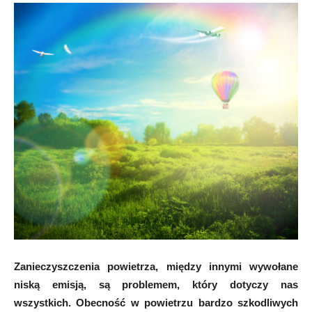
Zanieczyszczenia powietrza, między innymi wywołane
niską emisją, są problemem, który dotyczy nas
wszystkich. Obecność w powietrzu bardzo szkodliwych