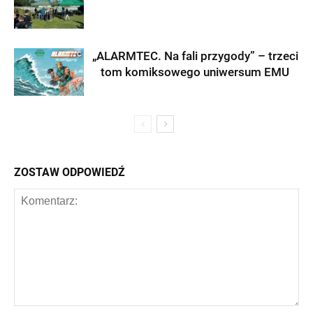
„ALARMTEC. Na fali przygody” – trzeci
tom komiksowego uniwersum EMU
ZOSTAW ODPOWIEDŹ