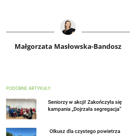
Małgorzata Masłowska-Bandosz
PODOBNE ARTYKUŁY
Seniorzy w akcji! Zakończyła się
kampania „Dojrzała segregacja”
Olkusz dla czystego powietrza