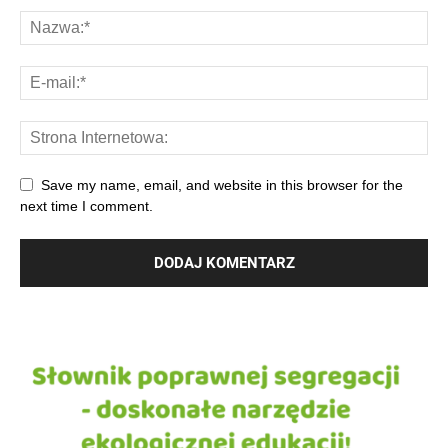
Save my name, email, and website in this browser for the
next time I comment.