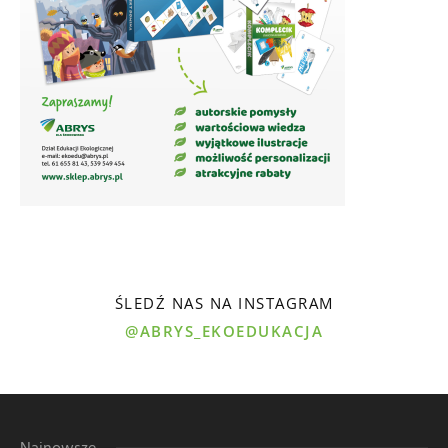
ŚLEDŹ NAS NA INSTAGRAM
@ABRYS_EKOEDUKACJA