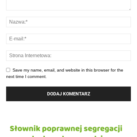
Save my name, email, and website in this browser for the
next time I comment.