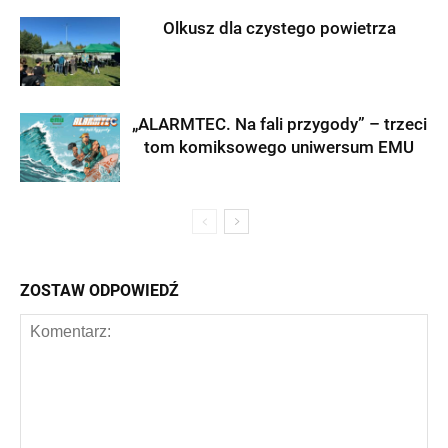
Olkusz dla czystego powietrza
„ALARMTEC. Na fali przygody” – trzeci
tom komiksowego uniwersum EMU
ZOSTAW ODPOWIEDŹ