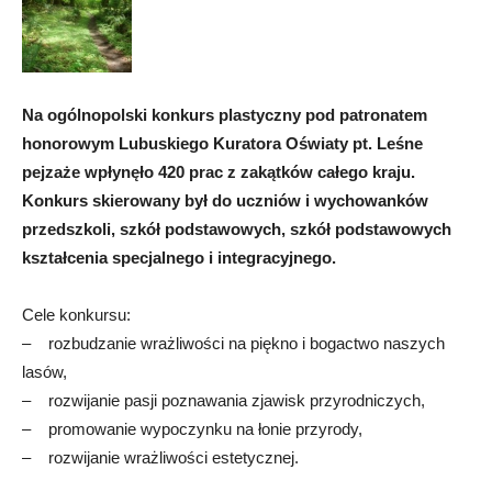
Na ogólnopolski konkurs plastyczny pod patronatem
honorowym Lubuskiego Kuratora Oświaty pt. Leśne
pejzaże wpłynęło 420 prac z zakątków całego kraju.
Konkurs skierowany był do uczniów i wychowanków
przedszkoli, szkół podstawowych, szkół podstawowych
kształcenia specjalnego i integracyjnego.
Cele konkursu:
– rozbudzanie wrażliwości na piękno i bogactwo naszych
lasów,
– rozwijanie pasji poznawania zjawisk przyrodniczych,
– promowanie wypoczynku na łonie przyrody,
– rozwijanie wrażliwości estetycznej.