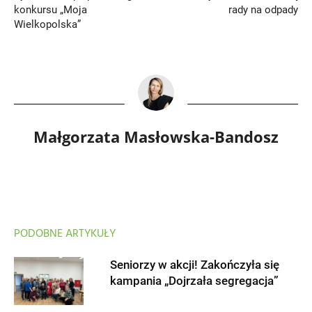
konkursu „Moja
rady na odpady
Wielkopolska”
Małgorzata Masłowska-Bandosz
PODOBNE ARTYKUŁY
Seniorzy w akcji! Zakończyła się
kampania „Dojrzała segregacja”