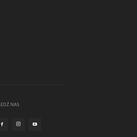
LEDŹ NAS