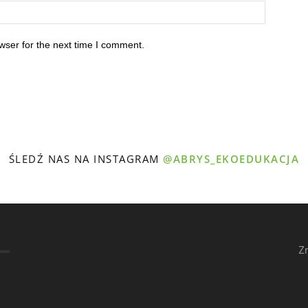
wser for the next time I comment.
ŚLEDŹ NAS NA INSTAGRAM
@ABRYS_EKOEDUKACJA
Z