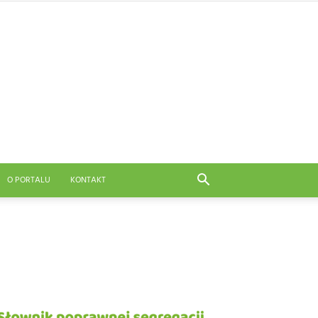
O PORTALU
KONTAKT