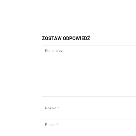
ZOSTAW ODPOWIEDŹ