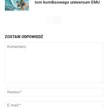
tom komiksowego uniwersum EMU
ZOSTAW ODPOWIEDŹ