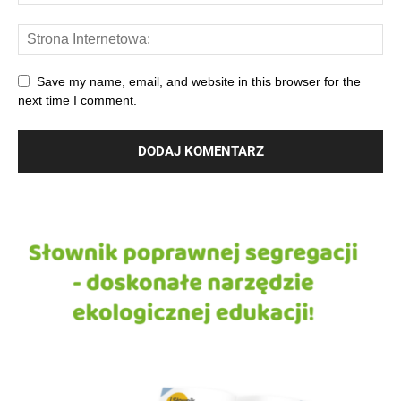
Save my name, email, and website in this browser for the
next time I comment.