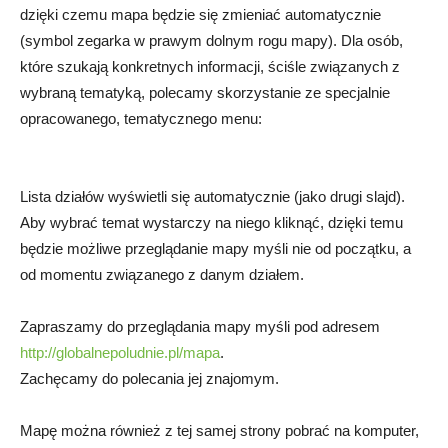
dzięki czemu mapa będzie się zmieniać automatycznie
(symbol zegarka w prawym dolnym rogu mapy). Dla osób,
które szukają konkretnych informacji, ściśle związanych z
wybraną tematyką, polecamy skorzystanie ze specjalnie
opracowanego, tematycznego menu:
Lista działów wyświetli się automatycznie (jako drugi slajd).
Aby wybrać temat wystarczy na niego kliknąć, dzięki temu
będzie możliwe przeglądanie mapy myśli nie od początku, a
od momentu związanego z danym działem.
Zapraszamy do przeglądania mapy myśli pod adresem
http://globalnepoludnie.pl/mapa
.
Zachęcamy do polecania jej znajomym.
Mapę można również z tej samej strony pobrać na komputer,