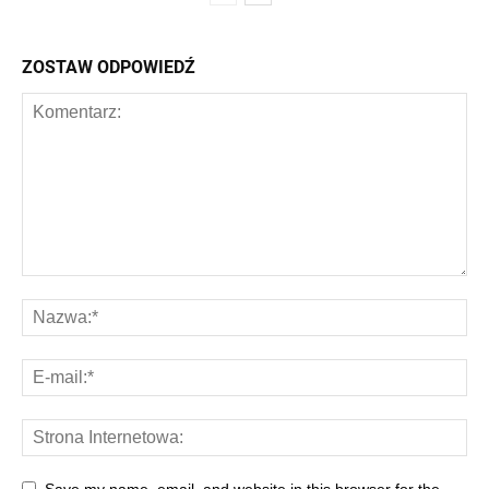
ZOSTAW ODPOWIEDŹ