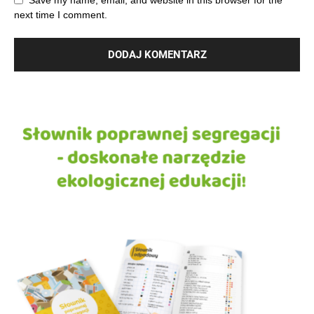
Save my name, email, and website in this browser for the
next time I comment.