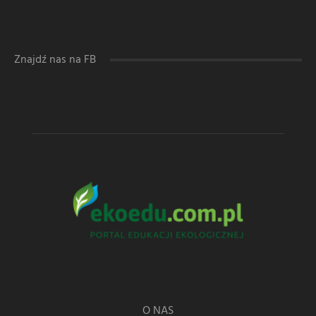
Znajdź nas na FB
O NAS