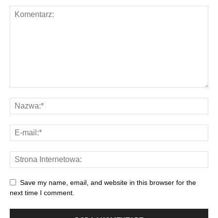
Save my name, email, and website in this browser for the
next time I comment.