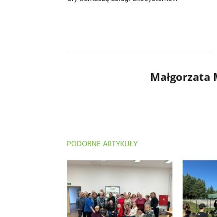
Małgorzata
PODOBNE ARTYKUŁY