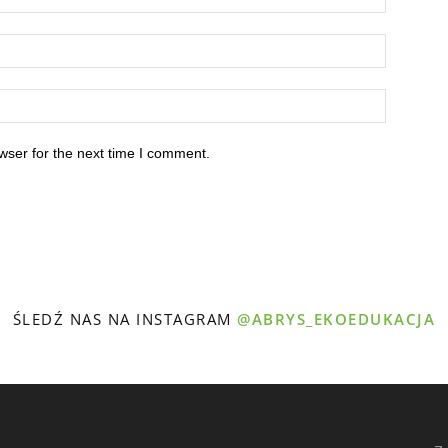
wser for the next time I comment.
ŚLEDŹ NAS NA INSTAGRAM
@ABRYS_EKOEDUKACJA