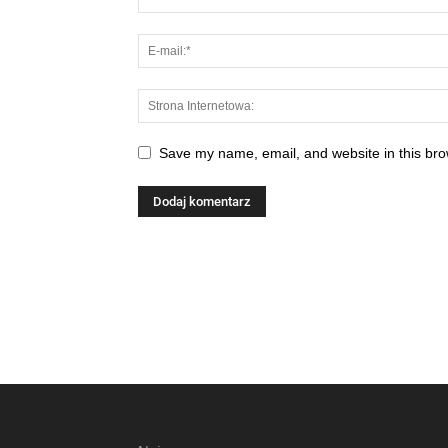
Save my name, email, and website in this bro