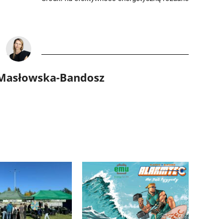
 Masłowska-Bandosz