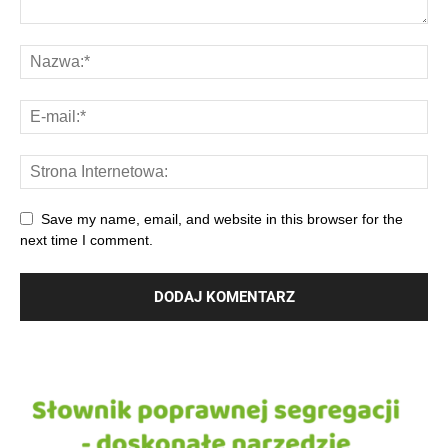
Save my name, email, and website in this browser for the
next time I comment.