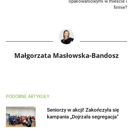
opakowaniowymi w mieście i
firmie?
Małgorzata Masłowska-Bandosz
PODOBNE ARTYKUŁY
Seniorzy w akcji! Zakończyła się
kampania „Dojrzała segregacja”