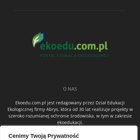
O NAS
Ekoedu.com.pl jest redagowany przez Dział Edukacji
Ekologicznej firmy Abrys, która od 30 lat realizuje projekty w
szeroko rozumianej ochronie środowiska, w tym w zakresie
ekoedukacji.
Cenimy Twoją Prywatność