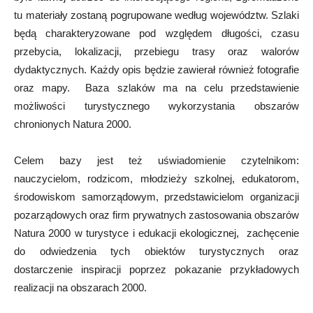
tu materiały zostaną pogrupowane według województw. Szlaki
będą charakteryzowane pod względem długości, czasu
przebycia, lokalizacji, przebiegu trasy oraz walorów
dydaktycznych. Każdy opis będzie zawierał również fotografie
oraz mapy. Baza szlaków ma na celu przedstawienie
możliwości turystycznego wykorzystania obszarów
chronionych Natura 2000.
Celem bazy jest też uświadomienie czytelnikom:
nauczycielom, rodzicom, młodzieży szkolnej, edukatorom,
środowiskom samorządowym, przedstawicielom organizacji
pozarządowych oraz firm prywatnych zastosowania obszarów
Natura 2000 w turystyce i edukacji ekologicznej, zachęcenie
do odwiedzenia tych obiektów turystycznych oraz
dostarczenie inspiracji poprzez pokazanie przykładowych
realizacji na obszarach 2000.