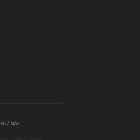
LEDŹ NAS