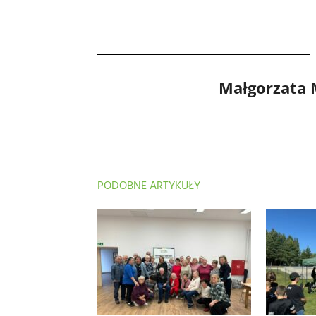
Małgorzata
PODOBNE ARTYKUŁY