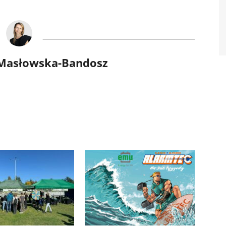
 Masłowska-Bandosz