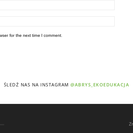
wser for the next time I comment.
ŚLEDŹ NAS NA INSTAGRAM
@ABRYS_EKOEDUKACJA
Z