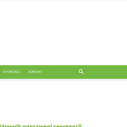
O PORTALU
KONTAKT