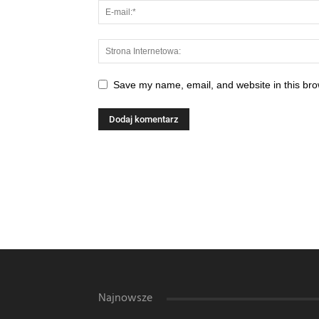
Save my name, email, and website in this bro
Najnowsze