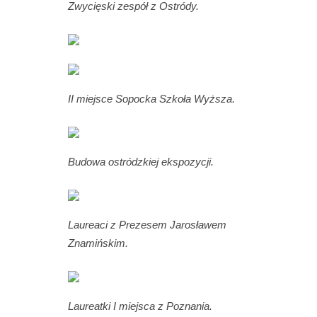
Zwycięski zespół z Ostródy.
II miejsce Sopocka Szkoła Wyższa.
Budowa ostródzkiej ekspozycji.
Laureaci z Prezesem Jarosławem
Znamińskim.
Laureatki I miejsca z Poznania.