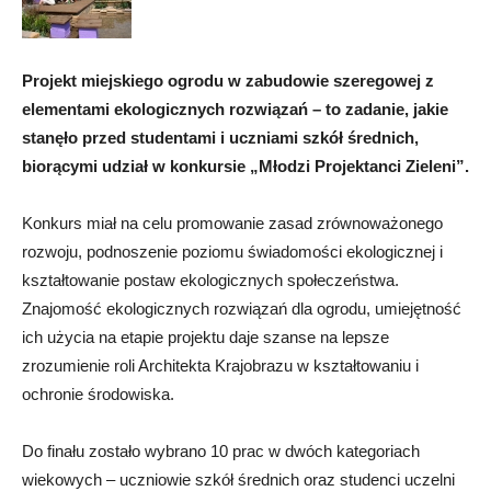
Projekt miejskiego ogrodu w zabudowie szeregowej z
elementami ekologicznych rozwiązań – to zadanie, jakie
stanęło przed studentami i uczniami szkół średnich,
biorącymi udział w konkursie „Młodzi Projektanci Zieleni”.
Konkurs miał na celu promowanie zasad zrównoważonego
rozwoju, podnoszenie poziomu świadomości ekologicznej i
kształtowanie postaw ekologicznych społeczeństwa.
Znajomość ekologicznych rozwiązań dla ogrodu, umiejętność
ich użycia na etapie projektu daje szanse na lepsze
zrozumienie roli Architekta Krajobrazu w kształtowaniu i
ochronie środowiska.
Do finału zostało wybrano 10 prac w dwóch kategoriach
wiekowych – uczniowie szkół średnich oraz studenci uczelni