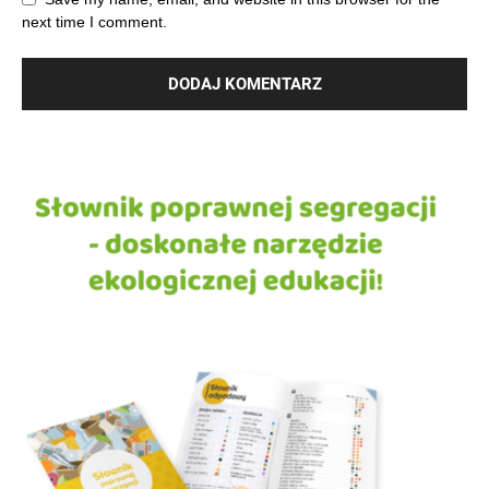
next time I comment.