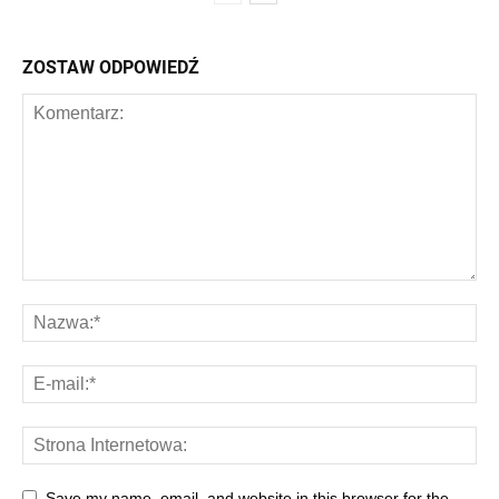
ZOSTAW ODPOWIEDŹ
Save my name, email, and website in this browser for the