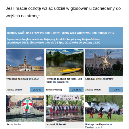
Jeśli macie ochotę wziąć udział w głosowaniu zachęcamy do
wejścia na stronę: