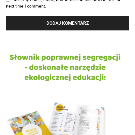
next time I comment.