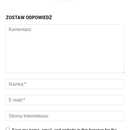
ZOSTAW ODPOWIEDŹ
Save my name, email, and website in this browser for the