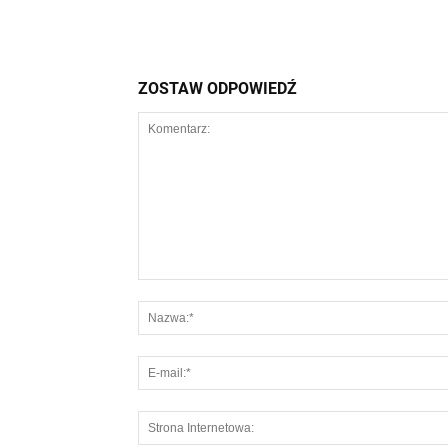
ZOSTAW ODPOWIEDŹ