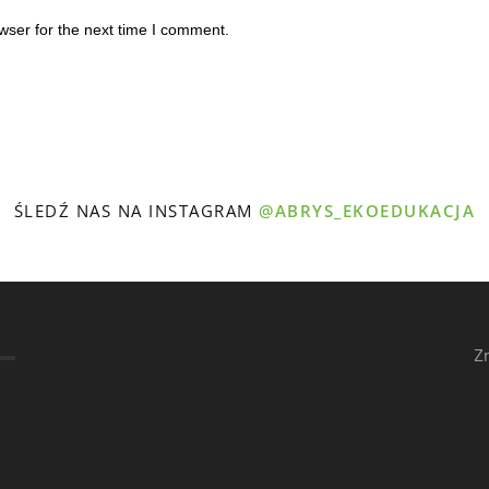
wser for the next time I comment.
ŚLEDŹ NAS NA INSTAGRAM
@ABRYS_EKOEDUKACJA
Z