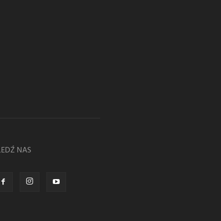
LEDŹ NAS