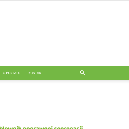
O PORTALU
KONTAKT