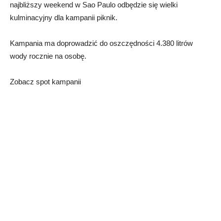
najbliższy weekend w Sao Paulo odbędzie się wielki
kulminacyjny dla kampanii piknik.
Kampania ma doprowadzić do oszczędności 4.380 litrów
wody rocznie na osobę.
Zobacz spot kampanii