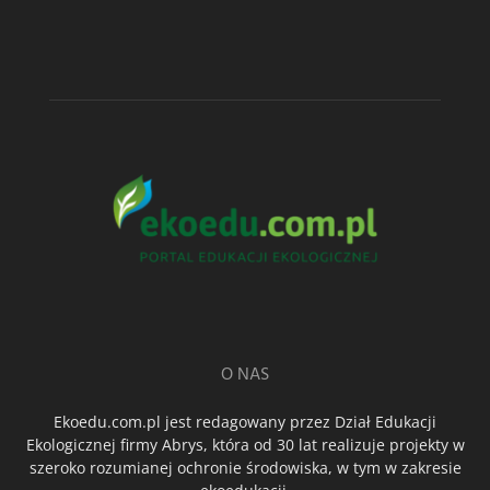
O NAS
Ekoedu.com.pl jest redagowany przez Dział Edukacji
Ekologicznej firmy Abrys, która od 30 lat realizuje projekty w
szeroko rozumianej ochronie środowiska, w tym w zakresie