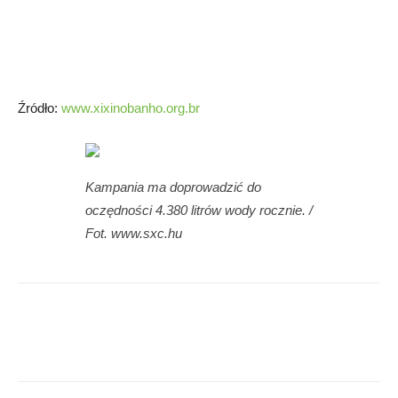
Źródło:
www.xixinobanho.org.br
Kampania ma doprowadzić do
oczędności 4.380 litrów wody rocznie. /
Fot. www.sxc.hu