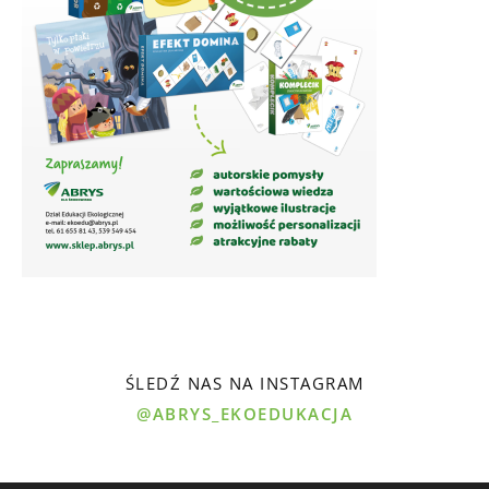
ŚLEDŹ NAS NA INSTAGRAM
@ABRYS_EKOEDUKACJA