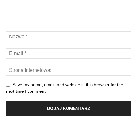
Save my name, email, and website in this browser for the
next time I comment.