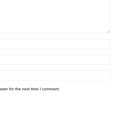
wser for the next time I comment.