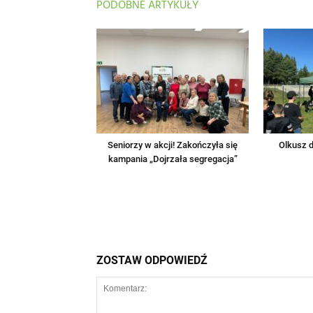
PODOBNE ARTYKUŁY
Seniorzy w akcji! Zakończyła się
Olkusz d
kampania „Dojrzała segregacja”
ZOSTAW ODPOWIEDŹ