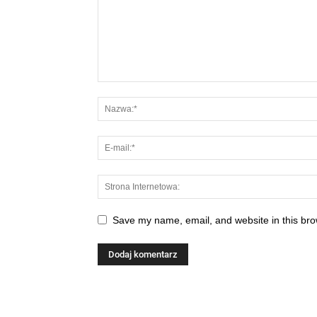
Save my name, email, and website in this bro