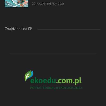
22 PAŹDZIERNIKA 2025
Znajdź nas na FB