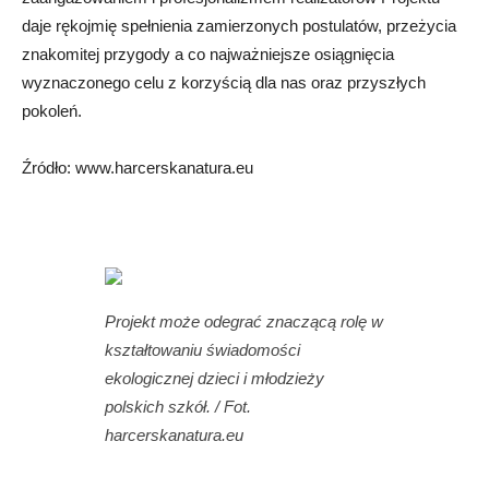
daje rękojmię spełnienia zamierzonych postulatów, przeżycia
znakomitej przygody a co najważniejsze osiągnięcia
wyznaczonego celu z korzyścią dla nas oraz przyszłych
pokoleń.
Źródło: www.harcerskanatura.eu
Projekt może odegrać znaczącą rolę w
kształtowaniu świadomości
ekologicznej dzieci i młodzieży
polskich szkół. / Fot.
harcerskanatura.eu