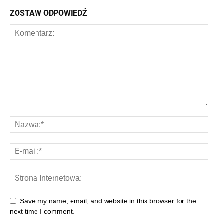
ZOSTAW ODPOWIEDŹ
Save my name, email, and website in this browser for the
next time I comment.