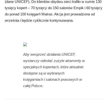
(dane UNICEF). Do klientów obydwu sieci trafiło w sumie 130
tysięcy kopert – 70 tysięcy do 150 salonów Empik i 60 tysięcy
do ponad 100 księgarń Matras. Akcja jest prowadzona od
września i będzie cyklicznie kontynuowana.
Aby wesprzeć działania UNICEF,
wystarczy odesłać zużyte atramenty w
specjalnych kopertach, które aktualnie
dostępne są w wybranych
księgarniach i salonach prasowych w
całej Polsce.