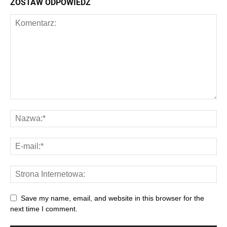
ZOSTAW ODPOWIEDŹ
Save my name, email, and website in this browser for the
next time I comment.