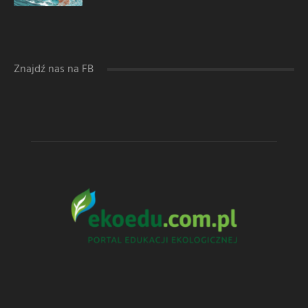
Znajdź nas na FB