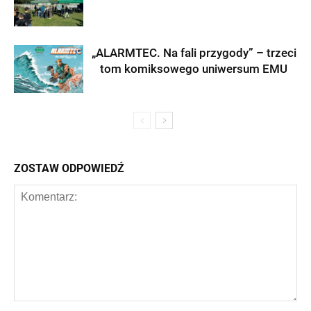
„ALARMTEC. Na fali przygody” – trzeci
tom komiksowego uniwersum EMU
ZOSTAW ODPOWIEDŹ