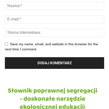
Save my name, email, and website in this browser for the
next time I comment.