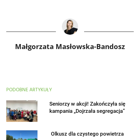
Małgorzata Masłowska-Bandosz
PODOBNE ARTYKUŁY
Seniorzy w akcji! Zakończyła się
kampania „Dojrzała segregacja”
Olkusz dla czystego powietrza