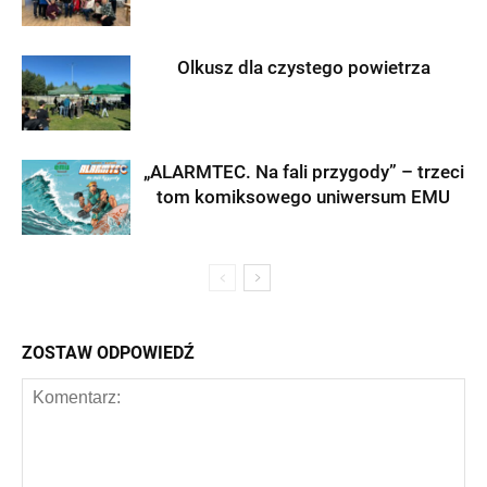
Olkusz dla czystego powietrza
„ALARMTEC. Na fali przygody” – trzeci
tom komiksowego uniwersum EMU
ZOSTAW ODPOWIEDŹ