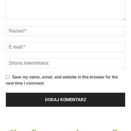
Save my name, email, and website in this browser for the
next time I comment.