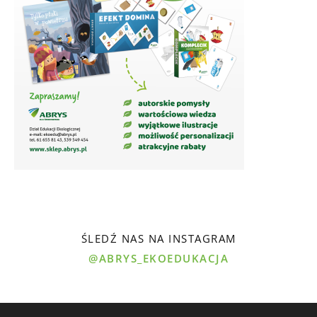
ŚLEDŹ NAS NA INSTAGRAM
@ABRYS_EKOEDUKACJA