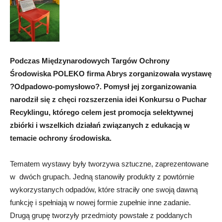
Podczas Międzynarodowych Targów Ochrony
Środowiska POLEKO firma Abrys zorganizowała wystawę
?Odpadowo-pomysłowo?. Pomysł jej zorganizowania
narodził się z chęci rozszerzenia idei Konkursu o Puchar
Recyklingu, którego celem jest promocja selektywnej
zbiórki i wszelkich działań związanych z edukacją w
temacie ochrony środowiska.
Tematem wystawy były tworzywa sztuczne, zaprezentowane
w dwóch grupach. Jedną stanowiły produkty z powtórnie
wykorzystanych odpadów, które straciły one swoją dawną
funkcję i spełniają w nowej formie zupełnie inne zadanie.
Drugą grupę tworzyły przedmioty powstałe z poddanych