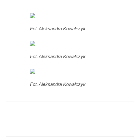
Fot. Aleksandra Kowalczyk
Fot. Aleksandra Kowalczyk
Fot. Aleksandra Kowalczyk