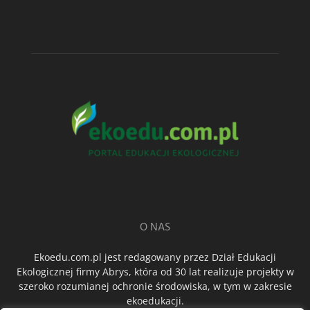
O NAS
Ekoedu.com.pl jest redagowany przez Dział Edukacji
Ekologicznej firmy Abrys, która od 30 lat realizuje projekty w
szeroko rozumianej ochronie środowiska, w tym w zakresie
ekoedukacji.