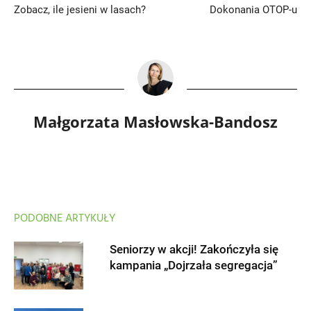
Zobacz, ile jesieni w lasach?
Dokonania OTOP-u
Małgorzata Masłowska-Bandosz
PODOBNE ARTYKUŁY
Seniorzy w akcji! Zakończyła się
kampania „Dojrzała segregacja”