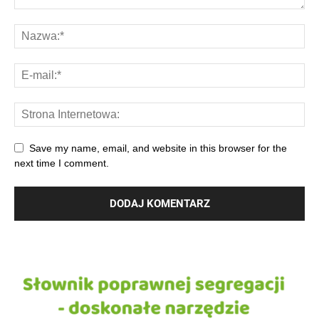
Save my name, email, and website in this browser for the
next time I comment.