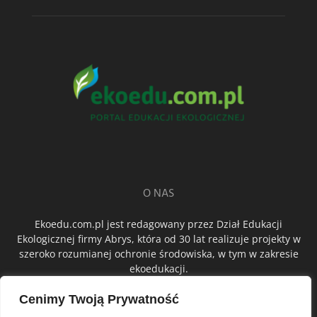
O NAS
Ekoedu.com.pl jest redagowany przez Dział Edukacji
Ekologicznej firmy Abrys, która od 30 lat realizuje projekty w
szeroko rozumianej ochronie środowiska, w tym w zakresie
ekoedukacji.
Cenimy Twoją Prywatność