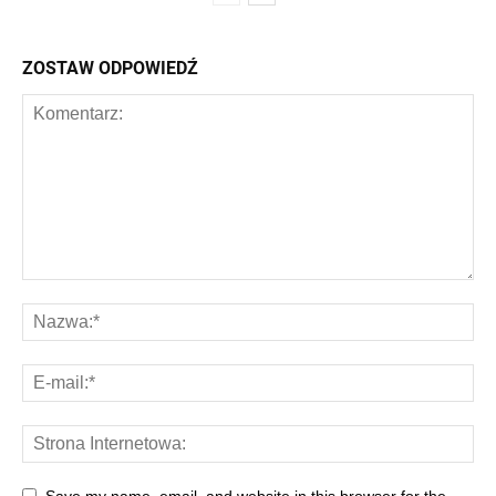
ZOSTAW ODPOWIEDŹ