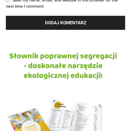
Save my name, email, and website in this browser for the
next time I comment.