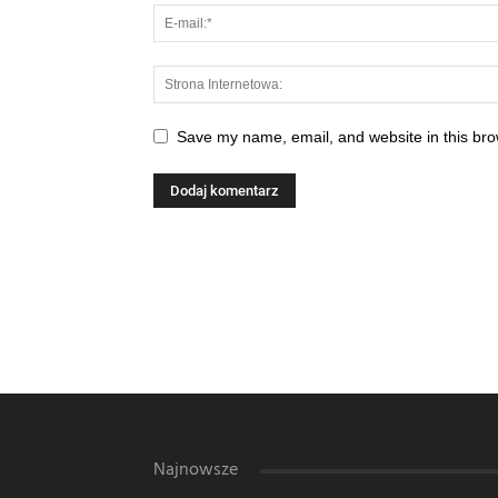
Save my name, email, and website in this bro
Najnowsze