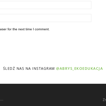
wser for the next time I comment.
ŚLEDŹ NAS NA INSTAGRAM
@ABRYS_EKOEDUKACJA
Z