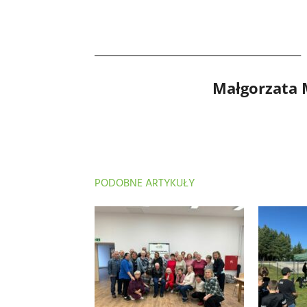
Małgorzata
PODOBNE ARTYKUŁY