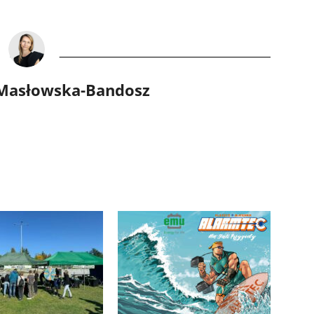
 Masłowska-Bandosz