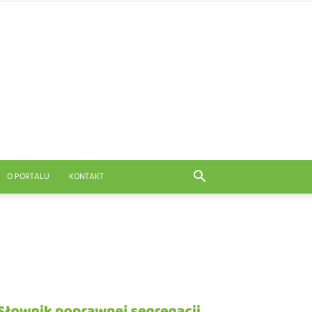
O PORTALU
KONTAKT