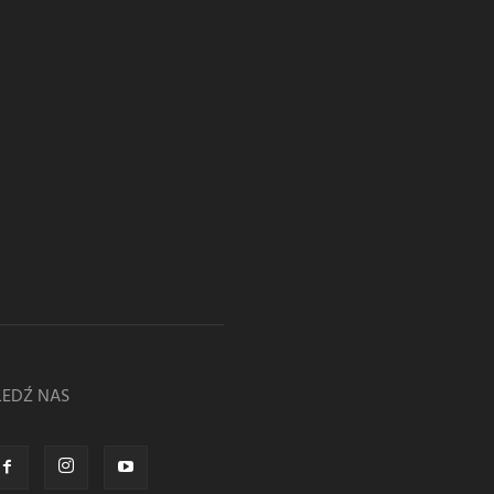
LEDŹ NAS