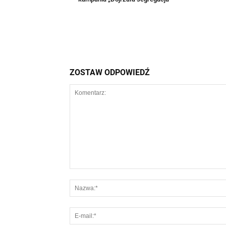
ZOSTAW ODPOWIEDŹ