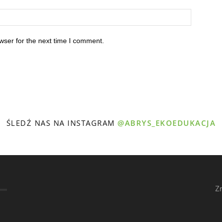
wser for the next time I comment.
ŚLEDŹ NAS NA INSTAGRAM
@ABRYS_EKOEDUKACJA
Z