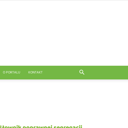
O PORTALU
KONTAKT