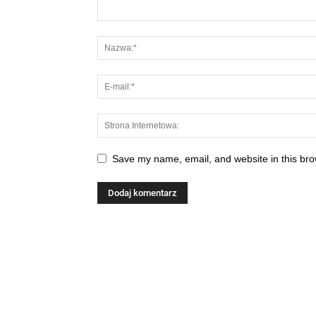
Save my name, email, and website in this bro