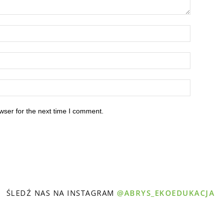
wser for the next time I comment.
ŚLEDŹ NAS NA INSTAGRAM
@ABRYS_EKOEDUKACJA