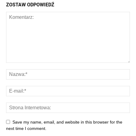
ZOSTAW ODPOWIEDŹ
Save my name, email, and website in this browser for the
next time I comment.