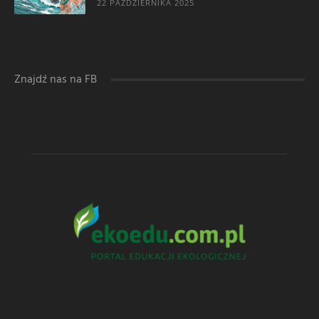
22 PAŹDZIERNIKA 2025
Znajdź nas na FB