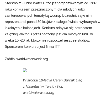
Stockholm Junior Water Prize jest organizowanym od 1997
roku konkursem przeznaczonym dla młodych ludzi
zainteresowanych tematyką wodną. Uczestniczą w nim
reprezentanci ponad 30 krajów z całego świata, wybranych w
lokalnych eliminacjach. Konkurs odbywa się patronatem
księżnej Wiktorii i przeznaczony jest dla młodych ludzi w
wieku 15 -20 lat, którzy nie rozpoczęli jeszcze studiów.
Sponsorem konkursu jest firma ITT.
Źródło: worldwaterweek.org
W środku 18-letnia Ceren Burcak Dag
z Nisantasi w Turcji. / Fot.
worldwaterweek.org