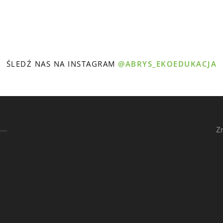
ŚLEDŹ NAS NA INSTAGRAM
@ABRYS_EKOEDUKACJA
Z