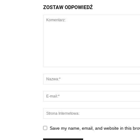
ZOSTAW ODPOWIEDŹ
Save my name, email, and website in this bro