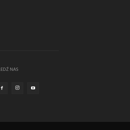
LEDŹ NAS