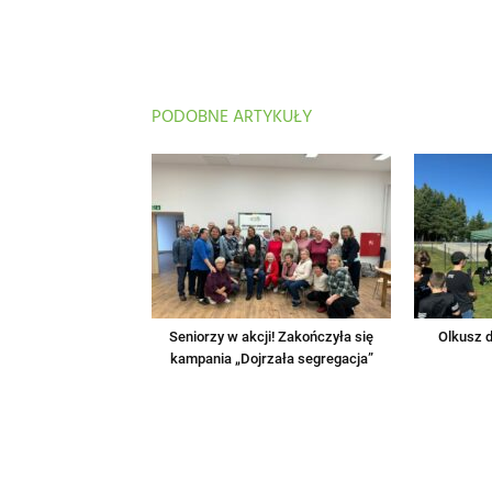
PODOBNE ARTYKUŁY
Seniorzy w akcji! Zakończyła się
Olkusz d
kampania „Dojrzała segregacja”