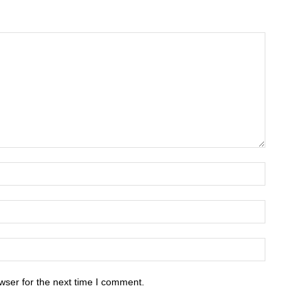
wser for the next time I comment.