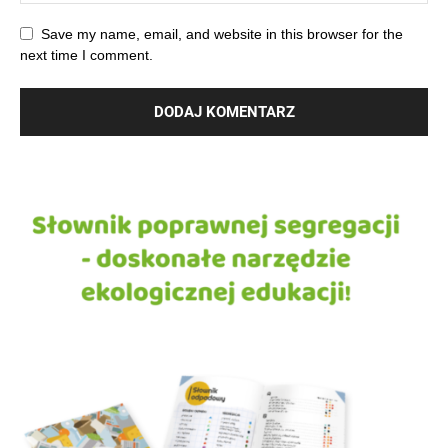
Save my name, email, and website in this browser for the
next time I comment.