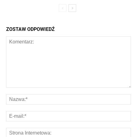
ZOSTAW ODPOWIEDŹ