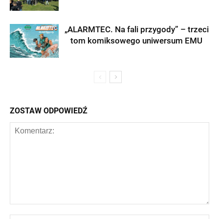
„ALARMTEC. Na fali przygody” – trzeci
tom komiksowego uniwersum EMU
ZOSTAW ODPOWIEDŹ