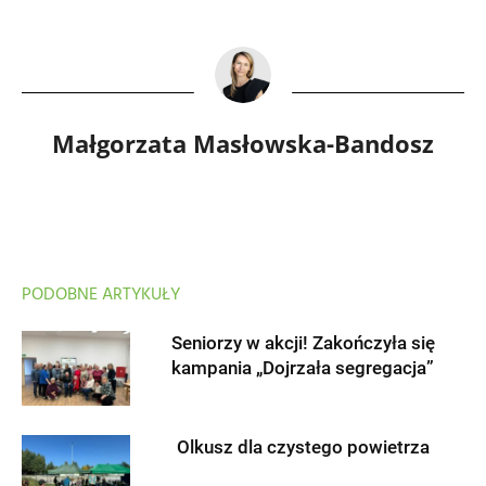
Małgorzata Masłowska-Bandosz
PODOBNE ARTYKUŁY
Seniorzy w akcji! Zakończyła się
kampania „Dojrzała segregacja”
Olkusz dla czystego powietrza