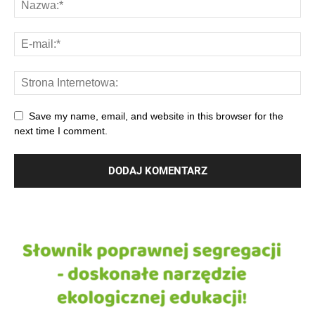
Save my name, email, and website in this browser for the
next time I comment.