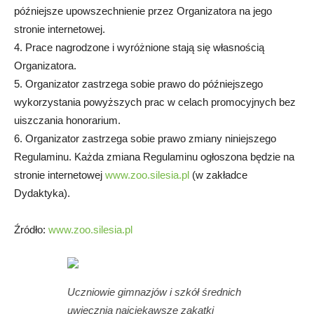
późniejsze upowszechnienie przez Organizatora na jego
stronie internetowej.
4. Prace nagrodzone i wyróżnione stają się własnością
Organizatora.
5. Organizator zastrzega sobie prawo do późniejszego
wykorzystania powyższych prac w celach promocyjnych bez
uiszczania honorarium.
6. Organizator zastrzega sobie prawo zmiany niniejszego
Regulaminu. Każda zmiana Regulaminu ogłoszona będzie na
stronie internetowej
www.zoo.silesia.pl
(w zakładce
Dydaktyka).
Źródło:
www.zoo.silesia.pl
Uczniowie gimnazjów i szkół średnich
uwiecznią najciekawsze zakątki