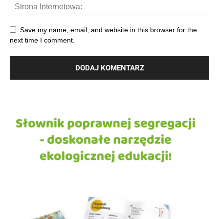
Save my name, email, and website in this browser for the
next time I comment.