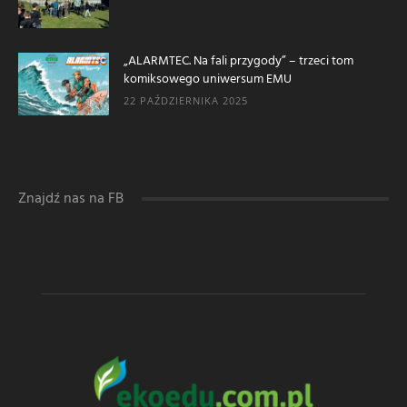
„ALARMTEC. Na fali przygody” – trzeci tom
komiksowego uniwersum EMU
22 PAŹDZIERNIKA 2025
Znajdź nas na FB