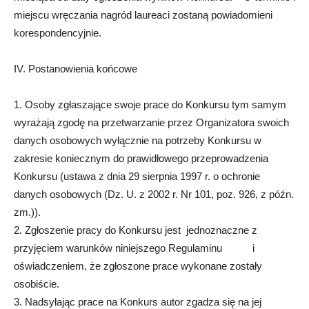
miejscu wręczania nagród laureaci zostaną powiadomieni
korespondencyjnie.
IV. Postanowienia końcowe
1. Osoby zgłaszające swoje prace do Konkursu tym samym
wyrażają zgodę na przetwarzanie przez Organizatora swoich
danych osobowych wyłącznie na potrzeby Konkursu w
zakresie koniecznym do prawidłowego przeprowadzenia
Konkursu (ustawa z dnia 29 sierpnia 1997 r. o ochronie
danych osobowych (Dz. U. z 2002 r. Nr 101, poz. 926, z późn.
zm.)).
2. Zgłoszenie pracy do Konkursu jest jednoznaczne z
przyjęciem warunków niniejszego Regulaminu i
oświadczeniem, że zgłoszone prace wykonane zostały
osobiście.
3. Nadsyłając prace na Konkurs autor zgadza się na jej