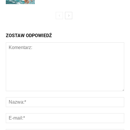
ZOSTAW ODPOWIEDŹ