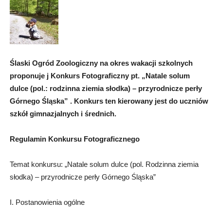
Ślaski Ogród Zoologiczny na okres wakacji szkolnych
proponuje j Konkurs Fotograficzny pt. „Natale solum
dulce (pol.: rodzinna ziemia słodka) – przyrodnicze perły
Górnego Śląska” . Konkurs ten kierowany jest do uczniów
szkół gimnazjalnych i średnich.
Regulamin Konkursu Fotograficznego
Temat konkursu: „Natale solum dulce (pol. Rodzinna ziemia
słodka) – przyrodnicze perły Górnego Śląska”
I. Postanowienia ogólne