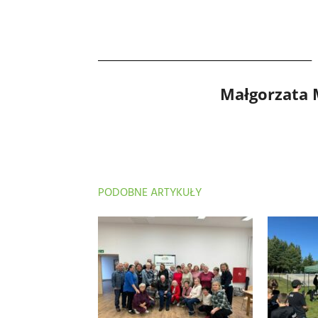
Małgorzata
PODOBNE ARTYKUŁY