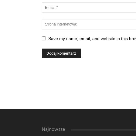
Save my name, email, and website in this bro
Najnowsze