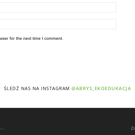
wser for the next time I comment.
ŚLEDŹ NAS NA INSTAGRAM
@ABRYS_EKOEDUKACJA
Z