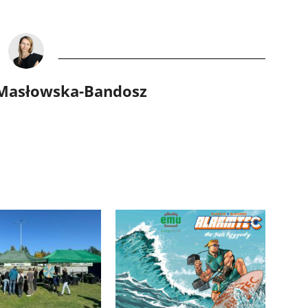
 Masłowska-Bandosz