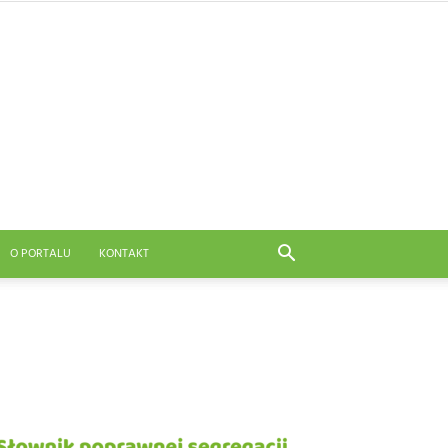
O PORTALU
KONTAKT