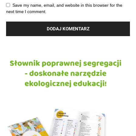
Save my name, email, and website in this browser for the
next time I comment.