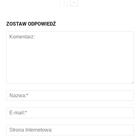
ZOSTAW ODPOWIEDŹ