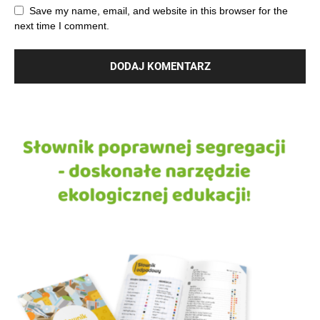
Save my name, email, and website in this browser for the
next time I comment.