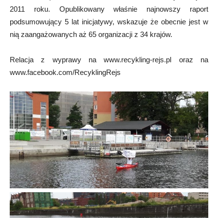
2011 roku. Opublikowany właśnie najnowszy raport
podsumowujący 5 lat inicjatywy, wskazuje że obecnie jest w
nią zaangażowanych aż 65 organizacji z 34 krajów.
Relacja z wyprawy na www.recykling-rejs.pl oraz na
www.facebook.com/RecyklingRejs