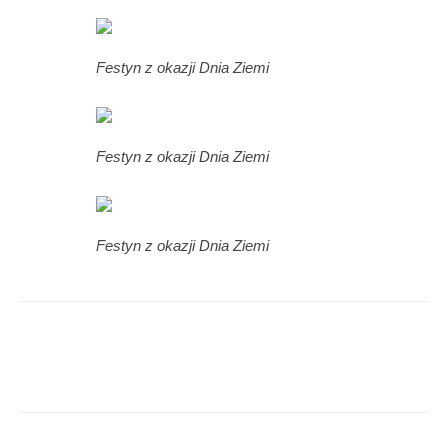
Festyn z okazji Dnia Ziemi
Festyn z okazji Dnia Ziemi
Festyn z okazji Dnia Ziemi