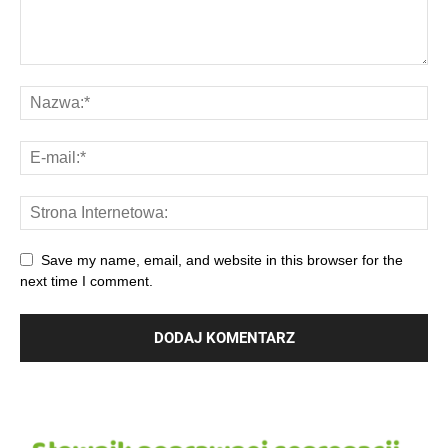
Save my name, email, and website in this browser for the
next time I comment.