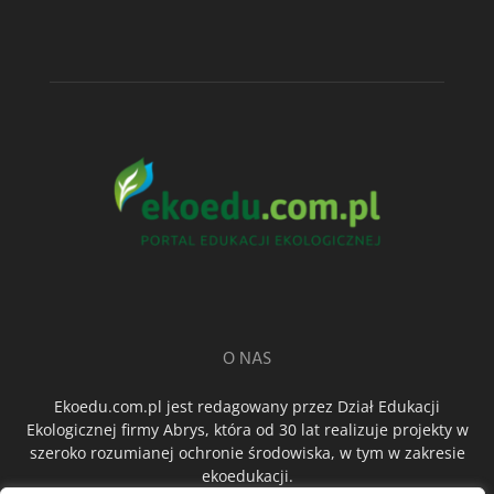
O NAS
Ekoedu.com.pl jest redagowany przez Dział Edukacji
Ekologicznej firmy Abrys, która od 30 lat realizuje projekty w
szeroko rozumianej ochronie środowiska, w tym w zakresie
ekoedukacji.