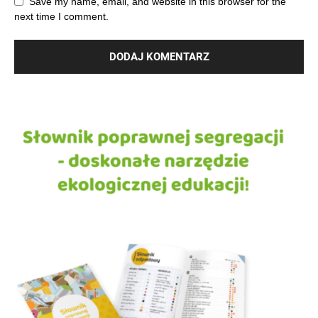
Save my name, email, and website in this browser for the
next time I comment.