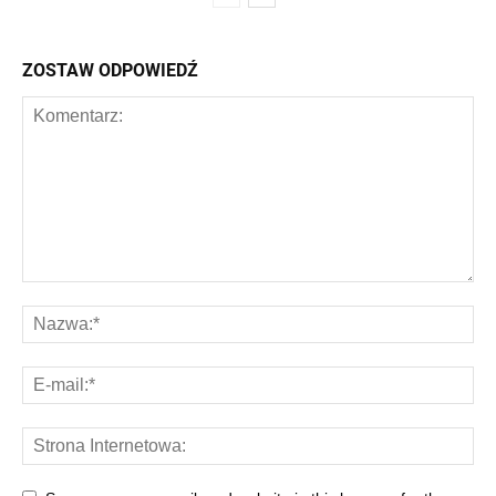
ZOSTAW ODPOWIEDŹ