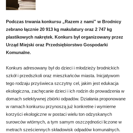
Podczas trwania konkursu „Razem z nami” w Brodnicy
zebrano łącznie 20 913 kg makulatury oraz 2 747 kg
plastikowych nakrętek. Konkurs był organizowany przez
Urząd Miejski oraz Przedsiębiorstwo Gospodarki
Komunalne.
Konkurs adresowany był do dzieci i młodzieży brodnickich
szkół i przedszkoli oraz mieszkańców miasta. Inicjatywom
tego rodzaju przyświeca szczytny cel, jakim jest edukacja
ekologiczna, zachęcanie dzieci i ich rodzin do prowadzenia w
domach selektywnej zbiórki odpadów. Działania proponowane
w ramach konkursu przynoszą już konkretne i wymierne
korzyści ekologiczne w postaci wielu ton odzyskanych
surowców wtórnych, a tym samym oszczędności liczone w
metrach sześciennych składowisk odpadów komunalnych.