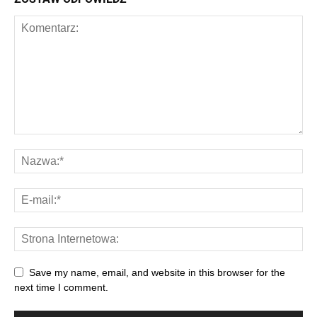
Save my name, email, and website in this browser for the
next time I comment.