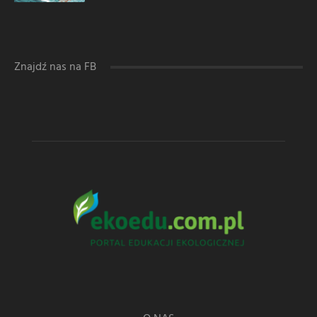
Znajdź nas na FB