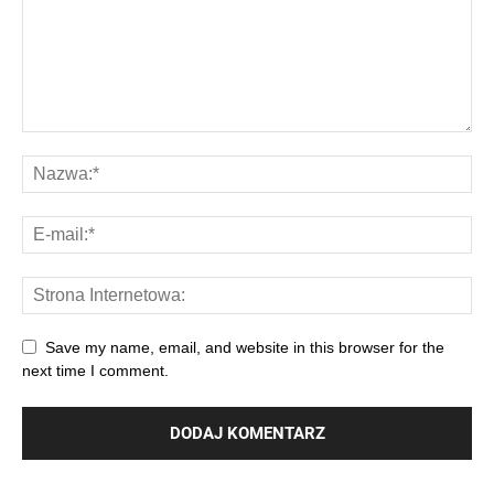
Save my name, email, and website in this browser for the
next time I comment.