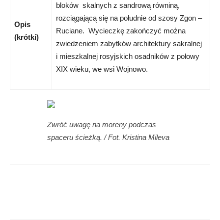
bloków skalnych z sandrową równiną,
rozciągającą się na południe od szosy Zgon –
Opis
Ruciane. Wycieczkę zakończyć można
(krótki)
zwiedzeniem zabytków architektury sakralnej
i mieszkalnej rosyjskich osadników z połowy
XIX wieku, we wsi Wojnowo.
Zwróć uwagę na moreny podczas
spaceru ścieżką. / Fot. Kristina Mileva