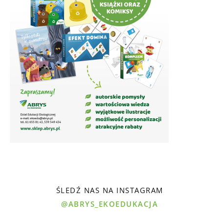
ŚLEDŹ NAS NA INSTAGRAM
@ABRYS_EKOEDUKACJA