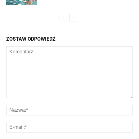
ZOSTAW ODPOWIEDŹ