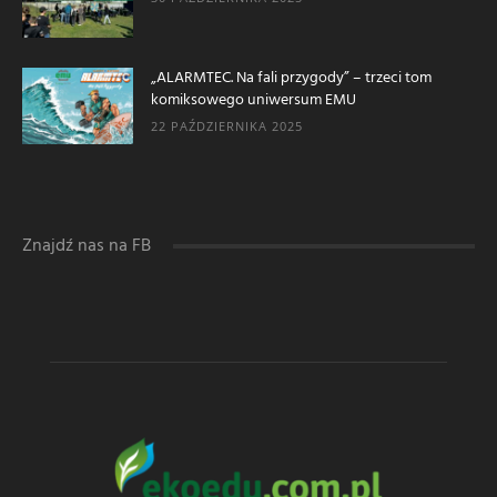
„ALARMTEC. Na fali przygody” – trzeci tom
komiksowego uniwersum EMU
22 PAŹDZIERNIKA 2025
Znajdź nas na FB