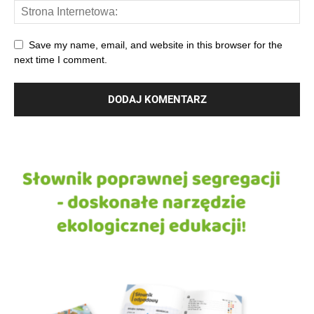
Save my name, email, and website in this browser for the
next time I comment.