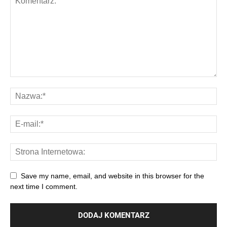
Save my name, email, and website in this browser for the
next time I comment.