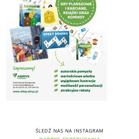
ŚLEDŹ NAS NA INSTAGRAM