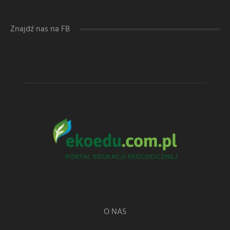
Znajdź nas na FB
O NAS