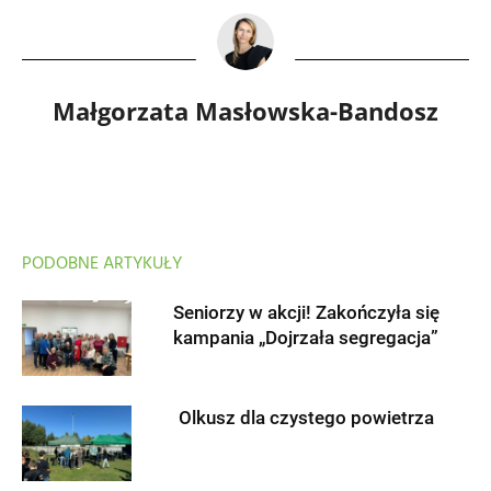
Małgorzata Masłowska-Bandosz
PODOBNE ARTYKUŁY
Seniorzy w akcji! Zakończyła się
kampania „Dojrzała segregacja”
Olkusz dla czystego powietrza