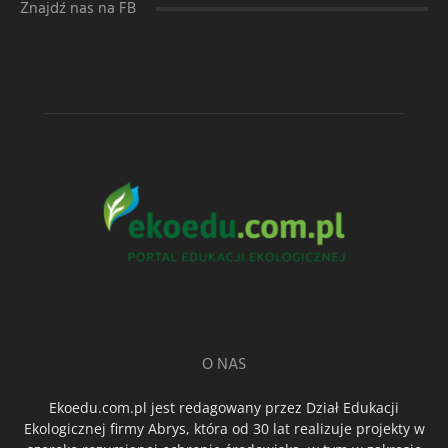
Znajdź nas na FB
O NAS
Ekoedu.com.pl jest redagowany przez Dział Edukacji
Ekologicznej firmy Abrys, która od 30 lat realizuje projekty w