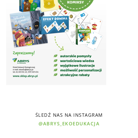
ŚLEDŹ NAS NA INSTAGRAM
@ABRYS_EKOEDUKACJA