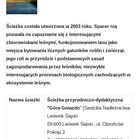
Ścieżka została utworzona w 2003 roku. Spacer nią
pozwala na zapoznanie się z interesującymi
zbiorowiskami leśnymi, funkcjonowaniem lasu jako
miejsca bytowania licznych gatunków roślin i zwierząt,
jego roli w przyrodzie i podstawowych zasad
zagospodarowania przez leśników, niezwykle
interesujących procesach biologicznych zachodzących w
ekosystemie leśnym.
Nazwa ścieżki
Ścieżka przyrodniczo-dydaktyczna
"Góra Gniazdo
" (Siedziba Nadleśnictwa
Lwówek Śląski
59-600 Lwówek Śląski , ul. Obrońców
Pokoju 2