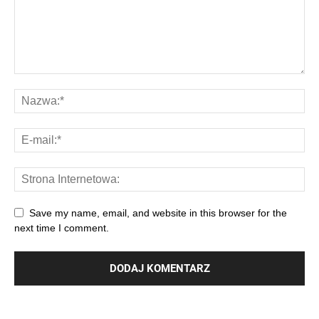
Save my name, email, and website in this browser for the
next time I comment.