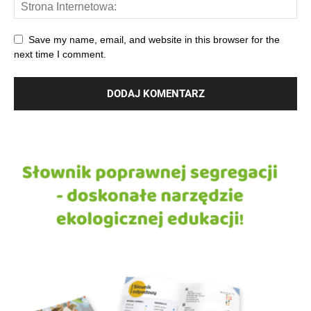
Save my name, email, and website in this browser for the
next time I comment.