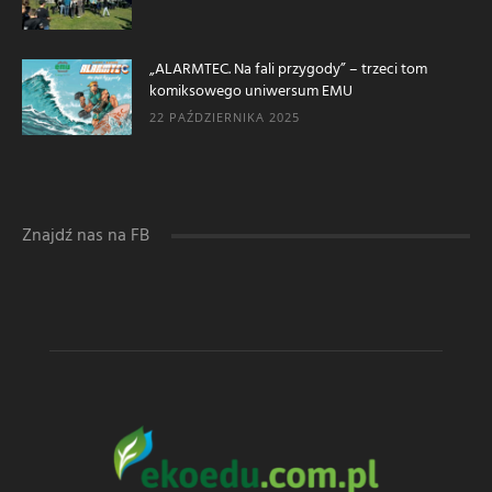
„ALARMTEC. Na fali przygody” – trzeci tom
komiksowego uniwersum EMU
22 PAŹDZIERNIKA 2025
Znajdź nas na FB