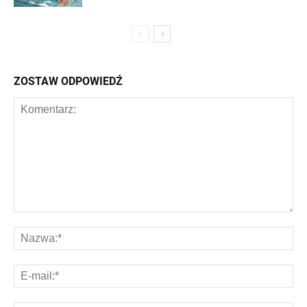
ZOSTAW ODPOWIEDŹ