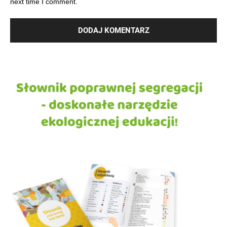
next time I comment.