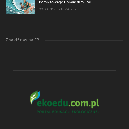
komiksowego uniwersum EMU
22 PAŹDZIERNIKA 2025
Znajdź nas na FB