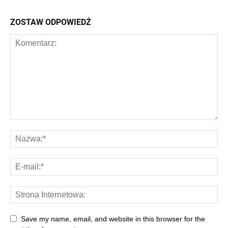
ZOSTAW ODPOWIEDŹ
Save my name, email, and website in this browser for the