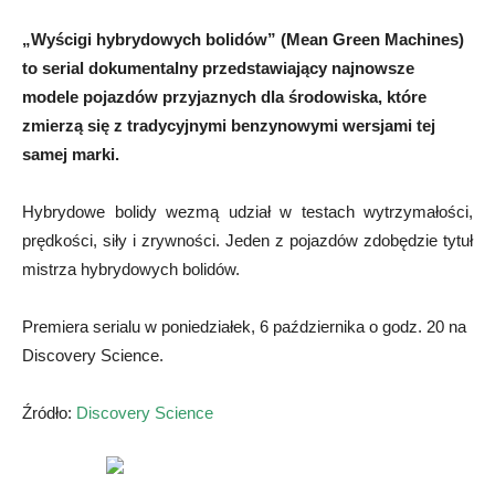
„Wyścigi hybrydowych bolidów” (Mean Green Machines)
to serial dokumentalny przedstawiający najnowsze
modele pojazdów przyjaznych dla środowiska, które
zmierzą się z tradycyjnymi benzynowymi wersjami tej
samej marki.
Hybrydowe bolidy wezmą udział w testach wytrzymałości,
prędkości, siły i zrywności. Jeden z pojazdów zdobędzie tytuł
mistrza hybrydowych bolidów.
Premiera serialu w poniedziałek, 6 października o godz. 20 na
Discovery Science.
Źródło:
Discovery Science