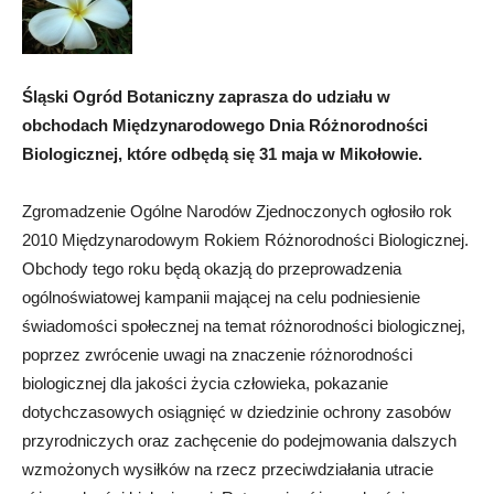
Śląski Ogród Botaniczny zaprasza do udziału w
obchodach Międzynarodowego Dnia Różnorodności
Biologicznej, które odbędą się 31 maja w Mikołowie.
Zgromadzenie Ogólne Narodów Zjednoczonych ogłosiło rok
2010 Międzynarodowym Rokiem Różnorodności Biologicznej.
Obchody tego roku będą okazją do przeprowadzenia
ogólnoświatowej kampanii mającej na celu podniesienie
świadomości społecznej na temat różnorodności biologicznej,
poprzez zwrócenie uwagi na znaczenie różnorodności
biologicznej dla jakości życia człowieka, pokazanie
dotychczasowych osiągnięć w dziedzinie ochrony zasobów
przyrodniczych oraz zachęcenie do podejmowania dalszych
wzmożonych wysiłków na rzecz przeciwdziałania utracie