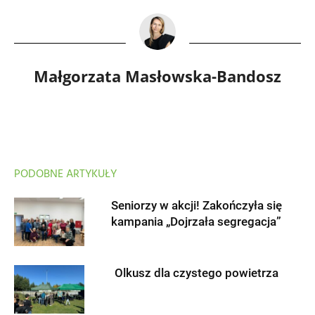
Małgorzata Masłowska-Bandosz
PODOBNE ARTYKUŁY
Seniorzy w akcji! Zakończyła się
kampania „Dojrzała segregacja”
Olkusz dla czystego powietrza