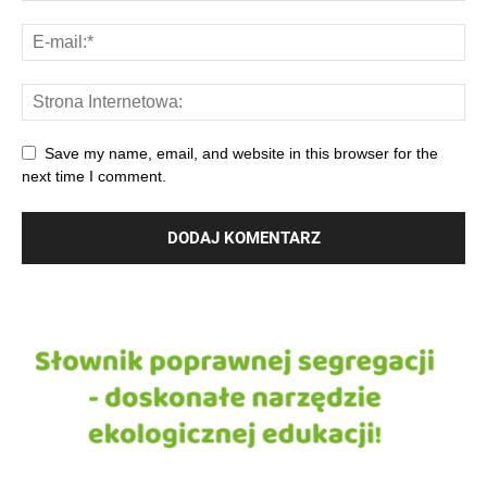
Save my name, email, and website in this browser for the
next time I comment.