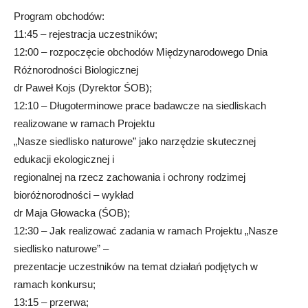
Program obchodów:
11:45 – rejestracja uczestników;
12:00 – rozpoczęcie obchodów Międzynarodowego Dnia
Różnorodności Biologicznej
dr Paweł Kojs (Dyrektor ŚOB);
12:10 – Długoterminowe prace badawcze na siedliskach
realizowane w ramach Projektu
„Nasze siedlisko naturowe” jako narzędzie skutecznej
edukacji ekologicznej i
regionalnej na rzecz zachowania i ochrony rodzimej
bioróżnorodności – wykład
dr Maja Głowacka (ŚOB);
12:30 – Jak realizować zadania w ramach Projektu „Nasze
siedlisko naturowe” –
prezentacje uczestników na temat działań podjętych w
ramach konkursu;
13:15 – przerwa;