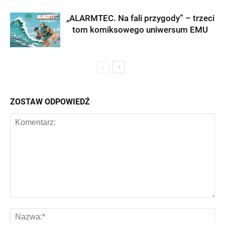
„ALARMTEC. Na fali przygody” – trzeci
tom komiksowego uniwersum EMU
ZOSTAW ODPOWIEDŹ