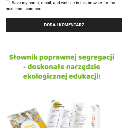
Save my name, email, and website in this browser for the
next time I comment.