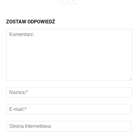
ZOSTAW ODPOWIEDŹ