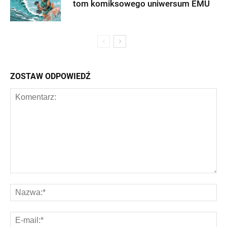
tom komiksowego uniwersum EMU
ZOSTAW ODPOWIEDŹ