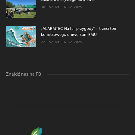
30 PAŹDZIERNIKA 2025
„ALARMTEC. Na fali przygody” – trzeci tom
komiksowego uniwersum EMU
22 PAŹDZIERNIKA 2025
Znajdź nas na FB