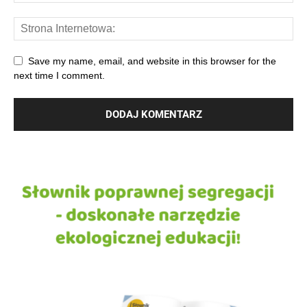
Save my name, email, and website in this browser for the
next time I comment.