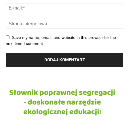
Save my name, email, and website in this browser for the
next time I comment.