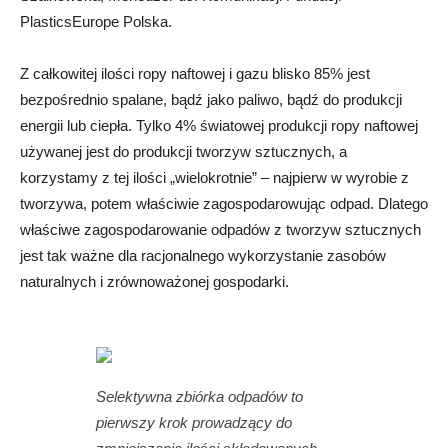
PlasticsEurope Polska.
Z całkowitej ilości ropy naftowej i gazu blisko 85% jest
bezpośrednio spalane, bądź jako paliwo, bądź do produkcji
energii lub ciepła. Tylko 4% światowej produkcji ropy naftowej
używanej jest do produkcji tworzyw sztucznych, a
korzystamy z tej ilości „wielokrotnie” – najpierw w wyrobie z
tworzywa, potem właściwie zagospodarowując odpad. Dlatego
właściwe zagospodarowanie odpadów z tworzyw sztucznych
jest tak ważne dla racjonalnego wykorzystanie zasobów
naturalnych i zrównoważonej gospodarki.
Selektywna zbiórka odpadów to
pierwszy krok prowadzący do