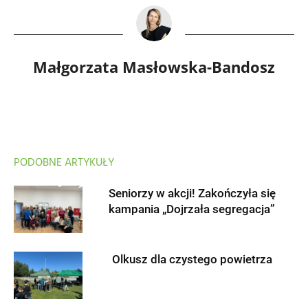
Małgorzata Masłowska-Bandosz
PODOBNE ARTYKUŁY
Seniorzy w akcji! Zakończyła się
kampania „Dojrzała segregacja”
Olkusz dla czystego powietrza