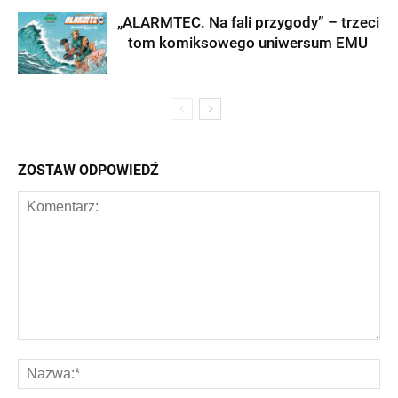
„ALARMTEC. Na fali przygody” – trzeci
tom komiksowego uniwersum EMU
ZOSTAW ODPOWIEDŹ