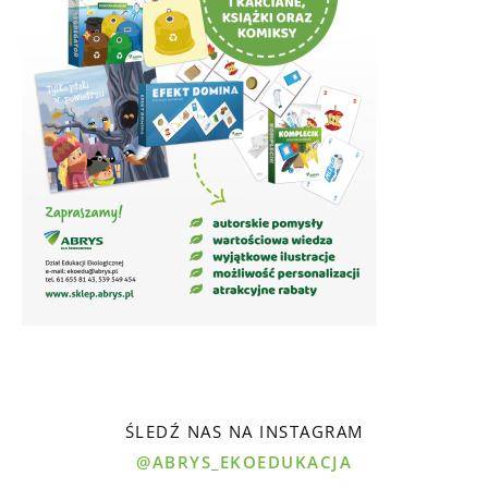
ŚLEDŹ NAS NA INSTAGRAM
@ABRYS_EKOEDUKACJA