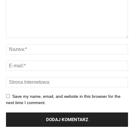
Save my name, email, and website in this browser for the
next time I comment.