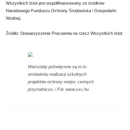
Wszystkich Istot jest współfinansowany ze środków
Narodowego Funduszu Ochrony Środowiska i Gospodarki
Wodnej.
Źródło: Stowarzyszenie Pracownia na rzecz Wszystkich Istot
Warsztaty poświęcone są m.in.
omówieniu realizacji szkolnych
projektów ochrony miejsc cennych
przyrodniczo. / Fot. www.sxc.hu