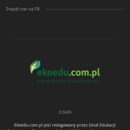
Znajdź nas na FB
O NAS
Ekoedu.com.pl jest redagowany przez Dział Edukacji