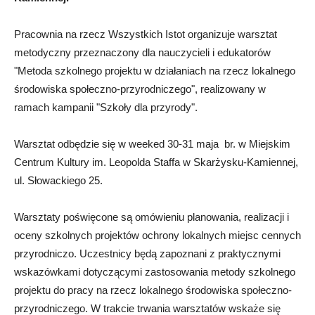
Pracownia na rzecz Wszystkich Istot organizuje warsztat
metodyczny przeznaczony dla nauczycieli i edukatorów
"Metoda szkolnego projektu w działaniach na rzecz lokalnego
środowiska społeczno-przyrodniczego", realizowany w
ramach kampanii "Szkoły dla przyrody".
Warsztat odbędzie się w weeked 30-31 maja br. w Miejskim
Centrum Kultury im. Leopolda Staffa w Skarżysku-Kamiennej,
ul. Słowackiego 25.
Warsztaty poświęcone są omówieniu planowania, realizacji i
oceny szkolnych projektów ochrony lokalnych miejsc cennych
przyrodniczo. Uczestnicy będą zapoznani z praktycznymi
wskazówkami dotyczącymi zastosowania metody szkolnego
projektu do pracy na rzecz lokalnego środowiska społeczno-
przyrodniczego. W trakcie trwania warsztatów wskaże się